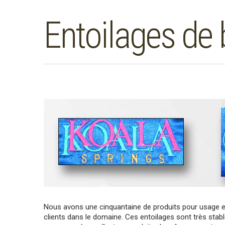
Entoilages de 
Nous avons une cinquantaine de produits pour usage e
clients dans le domaine. Ces entoilages sont très stabl