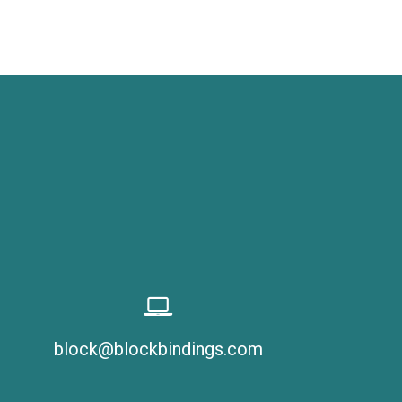
block@blockbindings.com