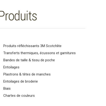
Produits
Produits réfléchissants 3M Scotchlite
Transferts thermiques, écussons et garnitures
Bandes de taille & tissu de poche
Entoilages
Plastrons & têtes de manches
Entoilages de broderie
Biais
Chartes de couleurs