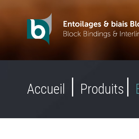
Accueil
Produits