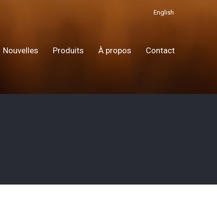
English
Nouvelles
Produits
À propos
Contact