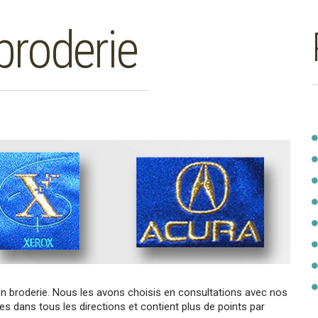
broderie
n broderie. Nous les avons choisis en consultations avec nos
es dans tous les directions et contient plus de points par